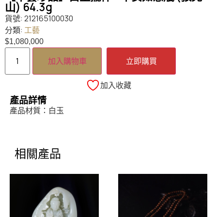
山) 64.3g
貨號:
212165100030
分類:
工藝
$
1,080,000
加入購物車
立即購買
加入收藏
產品詳情
產品材質：白玉
相關產品