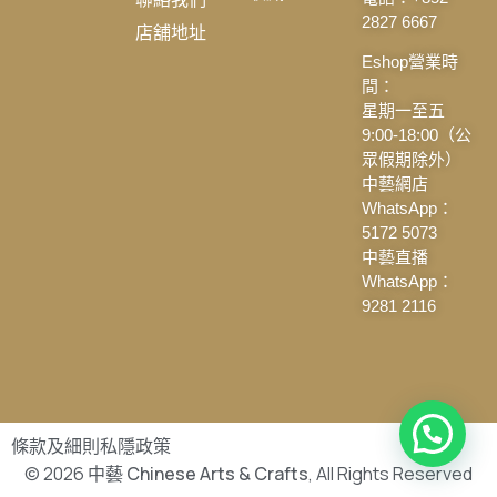
2827 6667
店舖地址
Eshop營業時
間：
星期一至五
9:00-18:00（公
眾假期除外）
中藝網店
WhatsApp：
5172 5073
中藝直播
WhatsApp：
9281 2116
條款及細則
私隱政策
© 2026
中藝 Chinese Arts & Crafts
, All Rights Reserved