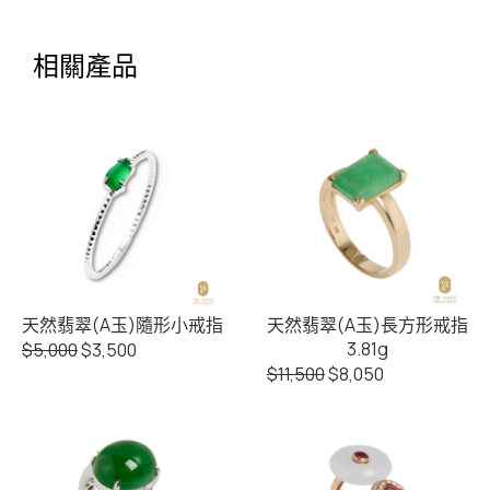
相關產品
天然翡翠(A玉)隨形小戒指
天然翡翠(A玉)長方形戒指
3.81g
$
5,000
$
3,500
$
11,500
$
8,050