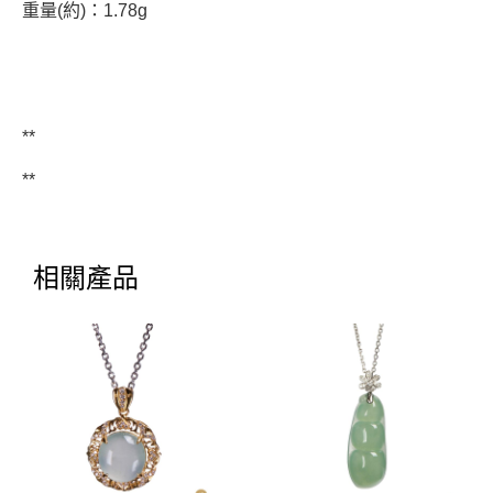
重量(約)：1.78g
**
**
相關產品