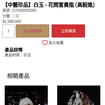
【中藝珍品】白玉 – 花開富貴瓶 (高毅進)
貨號:
212500000282
分類:
工藝
$
2,580,000
加入購物車
立即購買
加入收藏
產品詳情
產品材質：白玉
相關產品