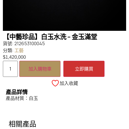
【中藝珍品】白玉水洗 – 金玉滿堂
貨號:
212653100045
分類:
工藝
$
1,420,000
加入購物車
立即購買
加入收藏
產品詳情
產品材質：白玉
相關產品