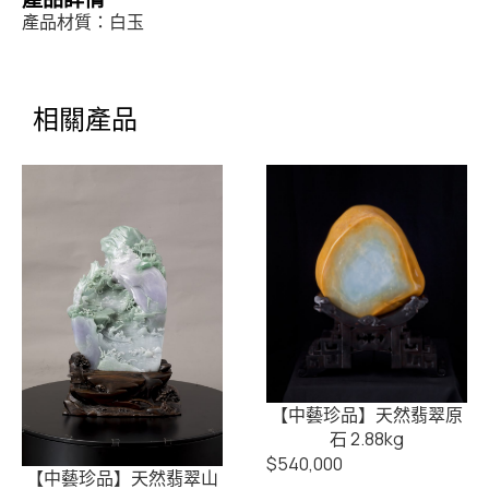
產品材質：白玉
相關產品
【中藝珍品】天然翡翠原
石 2.88kg
$
540,000
【中藝珍品】天然翡翠山