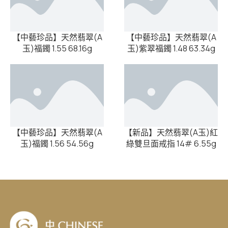
【中藝珍品】天然翡翠(A
【中藝珍品】天然翡翠(A
玉)福鐲 1.55 68.16g
玉)紫翠福鐲 1.48 63.34g
【中藝珍品】天然翡翠(A
【新品】天然翡翠(A玉)紅
玉)福鐲 1.56 54.56g
綠雙旦面戒指 14# 6.55g