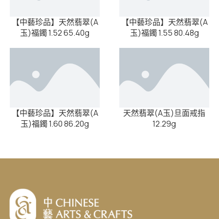
【中藝珍品】天然翡翠(A
【中藝珍品】天然翡翠(A
玉)福鐲 1.52 65.40g
玉)福鐲 1.55 80.48g
【中藝珍品】天然翡翠(A
天然翡翠(A玉)旦面戒指
玉)福鐲 1.60 86.20g
12.29g