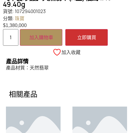
49.40g
貨號:
107294001023
分類:
珠寶
$
1,380,000
加入購物車
立即購買
加入收藏
產品詳情
產品材質：天然翡翠
相關產品