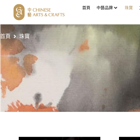
首頁
中藝品牌
珠寶
首頁
珠寶